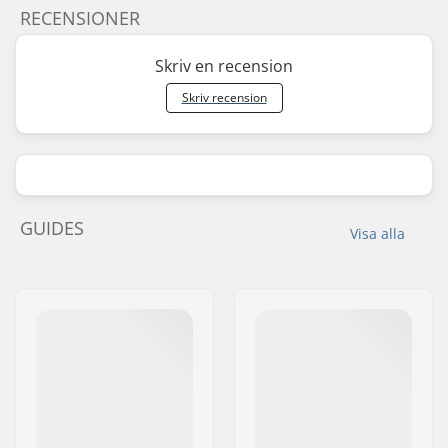
RECENSIONER
Skriv en recension
Skriv recension
GUIDES
Visa alla