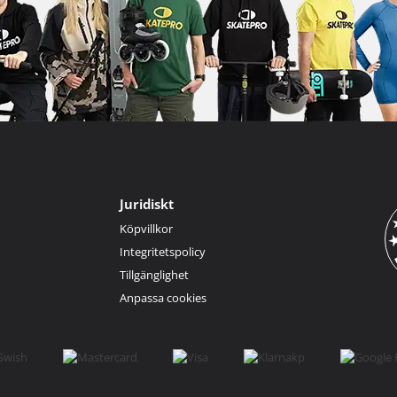
Juridiskt
Köpvillkor
Integritetspolicy
Tillgänglighet
Anpassa cookies