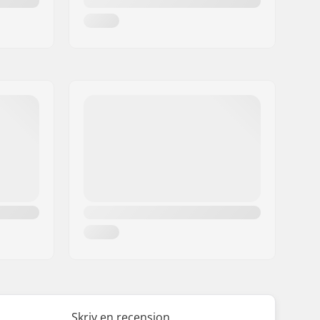
Skriv en recension