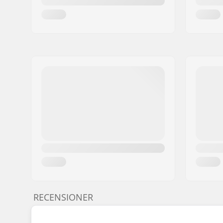
RECENSIONER