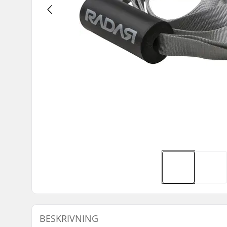
BESKRIVNING