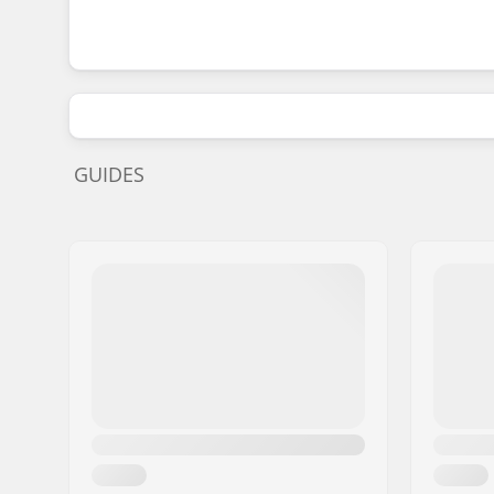
GUIDES